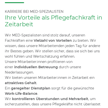
KARRIERE BEI MED-SPEZIALISTEN
Ihre Vorteile als Pflegefachkraft in
Zeitarbeit
Wir MED-Spezialisten sind stolz darauf, unseren
Fachkräften eine
Vielzahl von Vorteilen
zu bieten. Wir
wissen, dass unsere Mitarbeitenden jeden Tag für andere
ihr Bestes geben. Wir stellen sicher, dass sie sich bei uns
wohl fühlen und Wertschätzung erfahren.
Unsere Mitarbeiter:innen profitieren von
einer
individuellen Betreuung
durch unsere
Niederlassungen.
Wir bieten unseren Mitarbeiter:innen in Zeitarbeit ein
attraktives Gehalt
.
Ein
geregelter Dienstplan
sorgt für die gewünschte
Work-Life-Balance
.
Wir
kontrollieren
Überstunden und Mehrarbeit
, um
sicherzustellen, dass unsere Pflegekräfte nicht überlastet