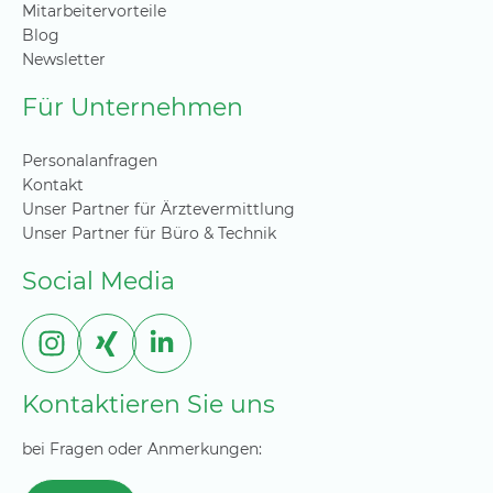
Mitarbeitervorteile
Blog
Newsletter
Für Unternehmen
Personalanfragen
Kontakt
Unser Partner für Ärztevermittlung
Unser Partner für Büro & Technik
Social Media
Kontaktieren Sie uns
bei Fragen oder Anmerkungen: