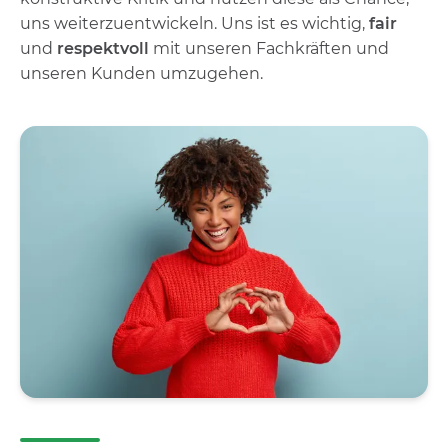
uns weiterzuentwickeln. Uns ist es wichtig,
fair
und
respektvoll
mit unseren Fachkräften und
unseren Kunden umzugehen.