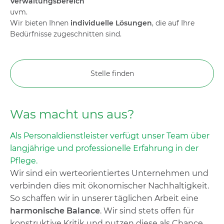
Verwaltungsbereich
uvm.
Wir bieten Ihnen
individuelle Lösungen
, die auf Ihre
Bedürfnisse zugeschnitten sind.
Stelle finden
Was macht uns aus?
Als Personaldienstleister verfügt unser Team über
langjährige und professionelle Erfahrung in der
Pflege.
Wir sind ein werteorientiertes Unternehmen und
verbinden dies mit ökonomischer Nachhaltigkeit.
So schaffen wir in unserer täglichen Arbeit eine
harmonische Balance
. Wir sind stets offen für
konstruktive Kritik und nutzen diese als Chance,