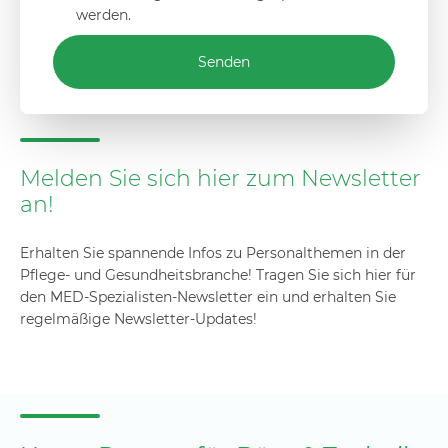
werden.
Senden
Melden Sie sich hier zum Newsletter
an!
Erhalten Sie spannende Infos zu Personalthemen in der
Pflege- und Gesundheitsbranche! Tragen Sie sich hier für
den MED-Spezialisten-Newsletter ein und erhalten Sie
regelmäßige Newsletter-Updates!