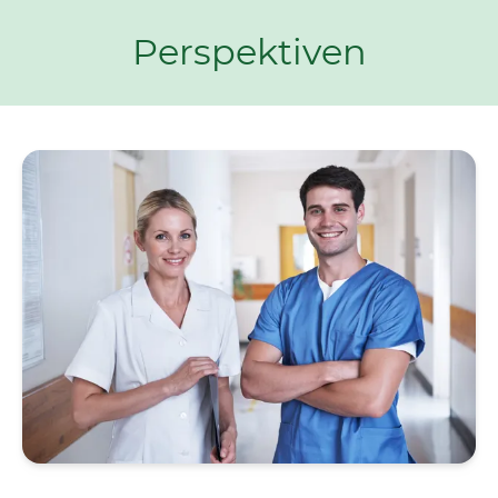
Perspektiven