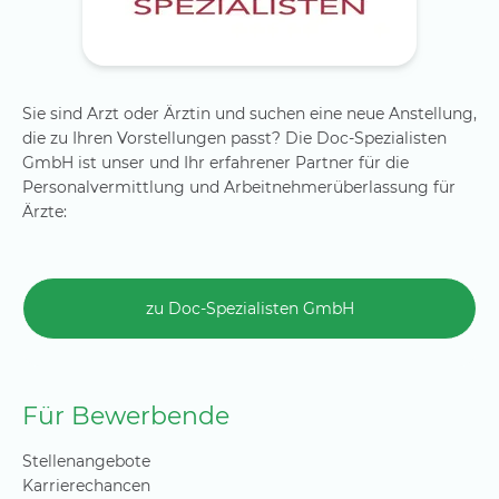
Sie sind Arzt oder Ärztin und suchen eine neue Anstellung,
die zu Ihren Vorstellungen passt? Die Doc-Spezialisten
GmbH ist unser und Ihr erfahrener Partner für die
Personalvermittlung und Arbeitnehmerüberlassung für
Ärzte:
zu Doc-Spezialisten GmbH
Für Bewerbende
Stellenangebote
Karrierechancen