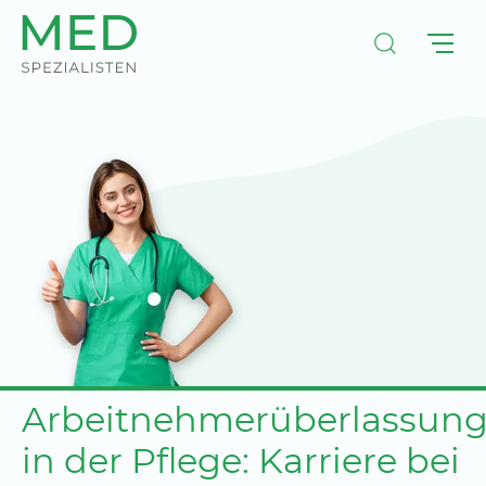
Arbeitnehmerüberlassun
in der Pflege: Karriere bei