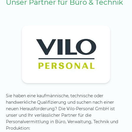
Unser Partner für Büro & Technik
Sie haben eine kaufmännische, technische oder
handwerkliche Qualifizierung und suchen nach einer
neuen Herausforderung? Die Vilo-Personal GmbH ist
unser und Ihr verlässlicher Partner für die
Personalvermittlung in Büro, Verwaltung, Technik und
Produktion: