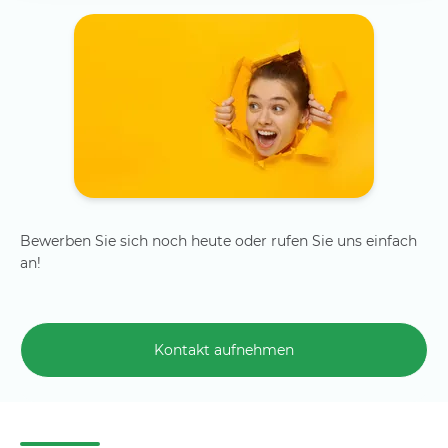
Bewerben Sie sich noch heute oder rufen Sie uns einfach
an!
Kontakt aufnehmen