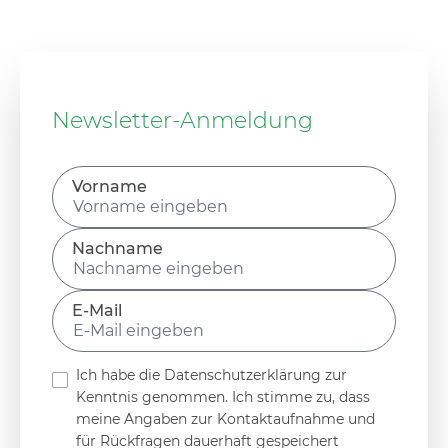
Newsletter-Anmeldung
Vorname
Vorname
Nachname
Nachname
E-Mail-Adresse
E-Mail
Ich habe die
Datenschutzerklärung
zur
Datenschutz akzeptieren
Kenntnis genommen. Ich stimme zu, dass
meine Angaben zur Kontaktaufnahme und
für Rückfragen dauerhaft gespeichert