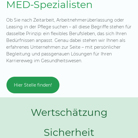
MED-Spezialisten
Ob Sie nach Zeitarbeit, Arbeitnehmerüberlassung oder
Leasing in der Pflege suchen – all diese Begriffe stehen für
dasselbe Prinzip: ein flexibles Berufsleben, das sich Ihren
Bedürfnissen anpasst. Genau dabei stehen wir Ihnen als
erfahrenes Unternehmen zur Seite – mit persönlicher
Begleitung und passgenauen Lösungen für Ihren
Karriereweg im Gesundheitswesen.
Hier Stelle finden!
Wertschätzung
Sicherheit