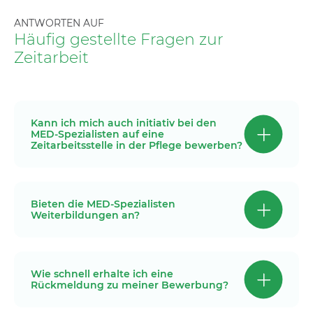
ANTWORTEN AUF
Häufig gestellte Fragen zur
Zeitarbeit
Kann ich mich auch initiativ bei den
MED-Spezialisten auf eine
Zeitarbeitsstelle in der Pflege bewerben?
Bieten die MED-Spezialisten
Weiterbildungen an?
Wie schnell erhalte ich eine
Rückmeldung zu meiner Bewerbung?