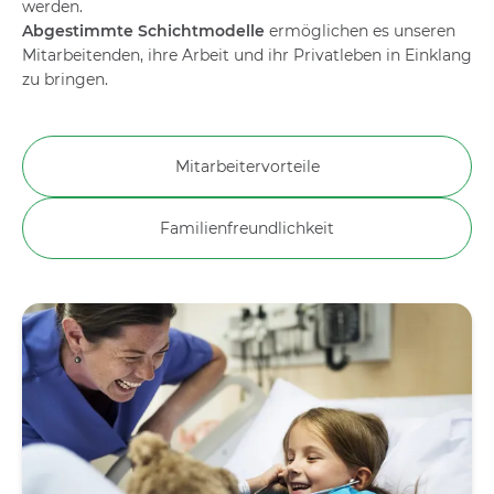
werden.
Abgestimmte Schichtmodelle
ermöglichen es unseren
Mitarbeitenden, ihre Arbeit und ihr Privatleben in Einklang
zu bringen.
Mitarbeitervorteile
Familienfreundlichkeit