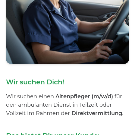
Wir suchen Dich!
Wir suchen einen
Altenpfleger (m/w/d)
für
den ambulanten Dienst in Teilzeit oder
Vollzeit im Rahmen der
Direktvermittlung
.