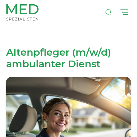
Altenpfleger (m/w/d)
ambulanter Dienst