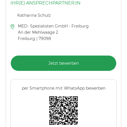
IHR(E) ANSPRECHPARTNER:IN
Katharina Schulz
MED- Spezialisten GmbH - Freiburg
An der Mehlwaage 2
Freiburg | 79098
Jetzt bewerben
per Smartphone mit WhatsApp bewerben