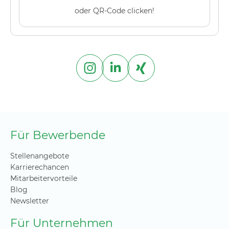
oder QR-Code clicken!
Für Bewerbende
Stellenangebote
Karrierechancen
Mitarbeitervorteile
Blog
Newsletter
Für Unternehmen