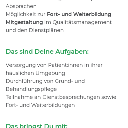
Absprachen
Möglichkeit zur
Fort- und Weiterbildung
Mitgestaltung
im Qualitätsmanagement
und den Dienstplänen
Das sind Deine Aufgaben:
Versorgung von Patient:innen in ihrer
häuslichen Umgebung
Durchführung von Grund- und
Behandlungspflege
Teilnahme an Dienstbesprechungen sowie
Fort- und Weiterbildungen
Das bringst Du mit: