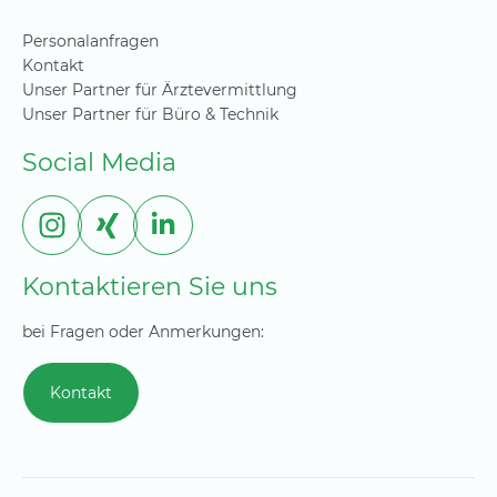
Personalanfragen
Kontakt
Unser Partner für Ärztevermittlung
Unser Partner für Büro & Technik
Social Media
Kontaktieren Sie uns
bei Fragen oder Anmerkungen:
Kontakt