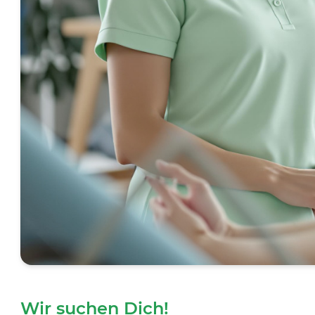
Wir suchen Dich!