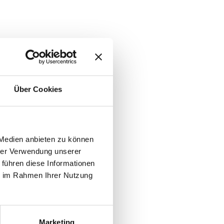
Über Cookies
 Medien anbieten zu können
hrer Verwendung unserer
 führen diese Informationen
ie im Rahmen Ihrer Nutzung
Marketing