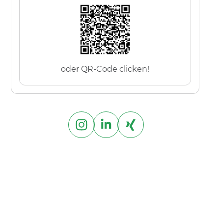
oder QR-Code clicken!