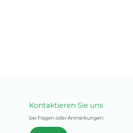
Kontaktieren Sie uns
bei Fragen oder Anmerkungen: