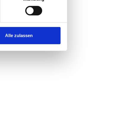
Alle zulassen