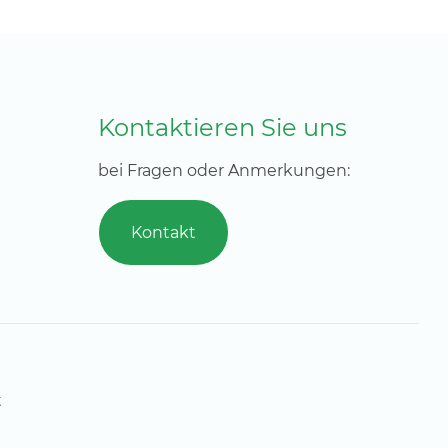
Kontaktieren Sie uns
bei Fragen oder Anmerkungen:
Kontakt
t