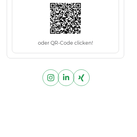
oder QR-Code clicken!