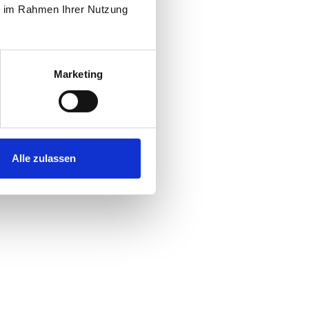
ie im Rahmen Ihrer Nutzung
Marketing
Alle zulassen