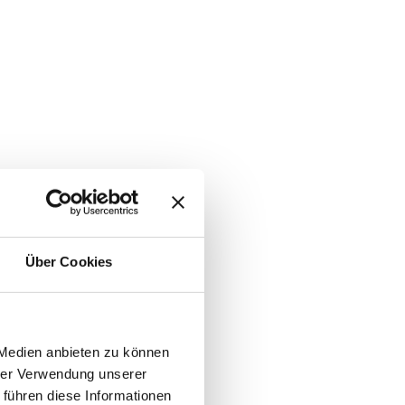
Über Cookies
 Medien anbieten zu können
hrer Verwendung unserer
 führen diese Informationen