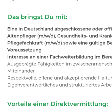
Das bringst Du mit:
Eine in Deutschland abgeschlossene oder offiz
Altenpfleger (m/w/d), Gesundheits- und Kran
Pflegefachkraft (m/w/d) sowie eine gültige B
Voraussetzung
Interesse an einer
Fachweiterbildung im Bere
Ausgeprägte Fähigkeiten im zwischenmenschl
Miteinander
Respektvolle, offene und akzeptierende Hal
Eigenverantwortliches und strukturiertes Arbe
Vorteile einer Direktvermittlung: