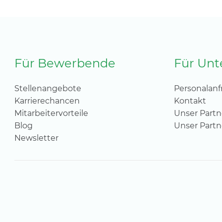
Für Bewerbende
Für Un
Stellenangebote
Personalanf
Karrierechancen
Kontakt
Mitarbeitervorteile
Unser Partn
Blog
Unser Partn
Newsletter