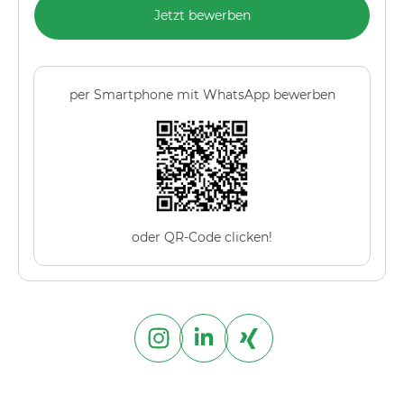
Jetzt bewerben
per Smartphone mit WhatsApp bewerben
oder QR-Code clicken!