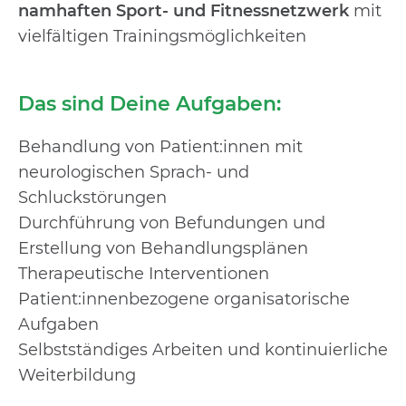
namhaften Sport- und Fitnessnetzwerk
mit
vielfältigen Trainingsmöglichkeiten
Das sind Deine Aufgaben:
Behandlung von Patient:innen mit
neurologischen Sprach- und
Schluckstörungen
Durchführung von Befundungen und
Erstellung von Behandlungsplänen
Therapeutische Interventionen
Patient:innenbezogene organisatorische
Aufgaben
Selbstständiges Arbeiten und kontinuierliche
Weiterbildung