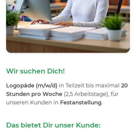
Wir suchen Dich!
Logopäde (m/w/d)
in Teilzeit bis maximal
20
Stunden pro Woche
(2,5 Arbeitstage), für
unseren Kunden in
Festanstellung
.
Das bietet Dir unser Kunde: