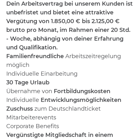
Dein Arbeitsvertrag bei unserem Kunden ist
unbefristet und bietet eine attraktive
Vergütung von 1.850,00 € bis 2.125,00 €
brutto pro Monat, im Rahmen einer 20 Std.
- Woche, abhängig von deiner Erfahrung
und Qualifikation.
Familienfreundliche
Arbeitszeitregelung
möglich
Individuelle Einarbeitung
30 Tage Urlaub
Übernahme von
Fortbildungskosten
Individuelle
Entwicklungsmöglichkeiten
Zuschuss
zum Deutschlandticket
Mitarbeiterevents
Corporate Benefits
Vergünstigte Mitgliedschaft in einem