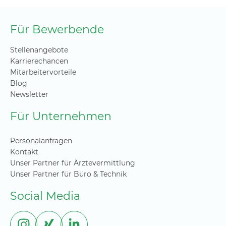
Für Bewerbende
Stellenangebote
Karrierechancen
Mitarbeitervorteile
Blog
Newsletter
Für Unternehmen
Personalanfragen
Kontakt
Unser Partner für Ärztevermittlung
Unser Partner für Büro & Technik
Social Media