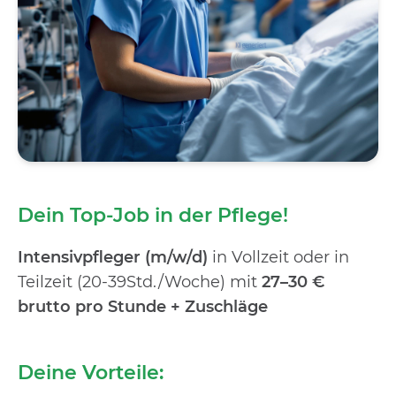
Dein Top-Job in der Pflege!
Intensivpfleger (m/w/d)
in Vollzeit oder in
Teilzeit
(20-39Std./Woche) mit
27–30 €
brutto pro Stunde + Zuschläge
Deine Vorteile: