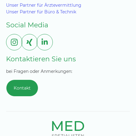
Unser Partner für Ärztevermittlung
Unser Partner für Büro & Technik
Social Media
Kontaktieren Sie uns
bei Fragen oder Anmerkungen:
Kontakt