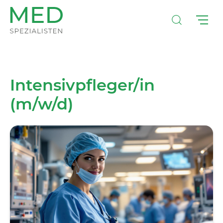
Intensivpfleger/in
(m/w/d)