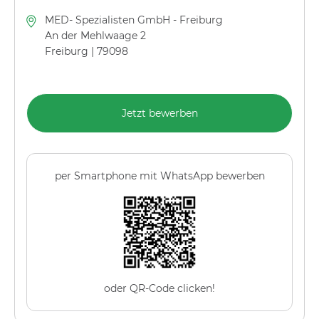
MED- Spezialisten GmbH - Freiburg
An der Mehlwaage 2
Freiburg | 79098
Jetzt bewerben
per Smartphone mit WhatsApp bewerben
oder QR-Code clicken!