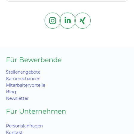
Für Bewerbende
Stellenangebote
Karrierechancen
Mitarbeitervorteile
Blog
Newsletter
Für Unternehmen
Personalanfragen
Kontakt