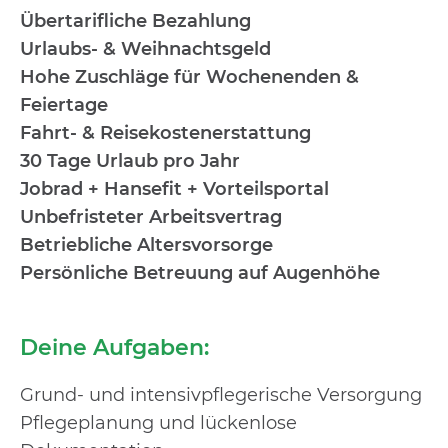
Übertarifliche Bezahlung
Urlaubs- & Weihnachtsgeld
Hohe Zuschläge für Wochenenden &
Feiertage
Fahrt- & Reisekostenerstattung
30 Tage Urlaub pro Jahr
Jobrad + Hansefit + Vorteilsportal
Unbefristeter Arbeitsvertrag
Betriebliche Altersvorsorge
Persönliche Betreuung auf Augenhöhe
Deine Aufgaben:
Grund- und intensivpflegerische Versorgung
Pflegeplanung und lückenlose