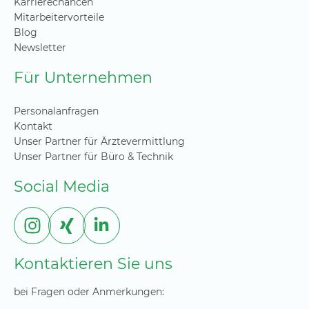
Karrierechancen
Mitarbeitervorteile
Blog
Newsletter
Für Unternehmen
Personalanfragen
Kontakt
Unser Partner für Ärztevermittlung
Unser Partner für Büro & Technik
Social Media
Kontaktieren Sie uns
bei Fragen oder Anmerkungen: