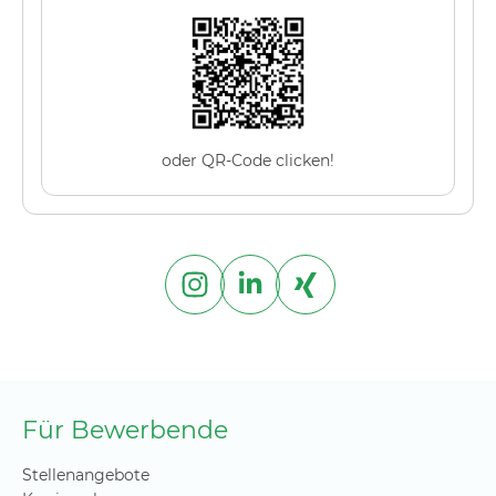
oder QR-Code clicken!
Für Bewerbende
Stellenangebote