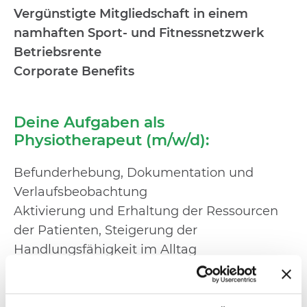
Vergünstigte Mitgliedschaft in einem
namhaften Sport- und Fitnessnetzwerk
Betriebsrente
Corporate Benefits
Deine Aufgaben als
Physiotherapeut (m/w/d):
Befunderhebung, Dokumentation und
Verlaufsbeobachtung
Aktivierung und Erhaltung der Ressourcen
der Patienten, Steigerung der
Handlungsfähigkeit im Alltag
individuelle, patientenorientierte und
zielgerichtete Therapie