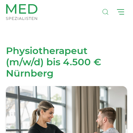
Physiotherapeut
(m/w/d) bis 4.500 €
Nürnberg