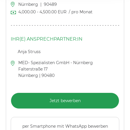
Nürnberg
|
90489
4,000.00
-
4,500.00
EUR
/ pro Monat
---------------------------------------------
IHR(E) ANSPRECHPARTNER:IN
Anja Struss
MED- Spezialisten GmbH - Nürnberg
Falterstraße 17
Nürnberg | 90480
Jetzt bewerben
per Smartphone mit WhatsApp bewerben