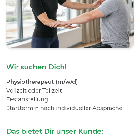
Wir suchen Dich!
Physiotherapeut (m/w/d)
Vollzeit oder Teilzeit
Festanstellung
Starttermin nach individueller Absprache
Das bietet Dir unser Kunde: