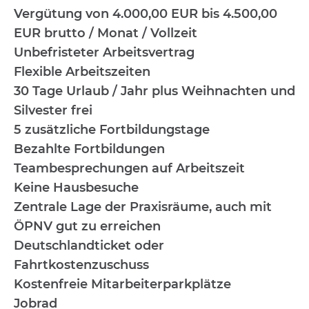
Vergütung von 4.000,00 EUR
bis 4.500,00
EUR brutto / Monat / Vollzeit
Unbefristeter Arbeitsvertrag
Flexible Arbeitszeiten
30 Tage Urlaub / Jahr plus Weihnachten und
Silvester frei
5 zusätzliche Fortbildungstage
Bezahlte Fortbildungen
Teambesprechungen auf Arbeitszeit
Keine Hausbesuche
Zentrale Lage der Praxisräume, auch mit
ÖPNV gut zu erreichen
Deutschlandticket oder
Fahrtkostenzuschuss
Kostenfreie Mitarbeiterparkplätze
Jobrad