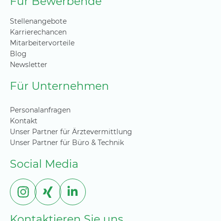
Für Bewerbende
Stellenangebote
Karrierechancen
Mitarbeitervorteile
Blog
Newsletter
Für Unternehmen
Personalanfragen
Kontakt
Unser Partner für Ärztevermittlung
Unser Partner für Büro & Technik
Social Media
Kontaktieren Sie uns