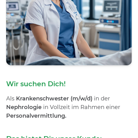
Wir suchen Dich!
Als
Krankenschwester (m/w/d)
in der
Nephrologie
in Vollzeit im Rahmen einer
Personalvermittlung
.