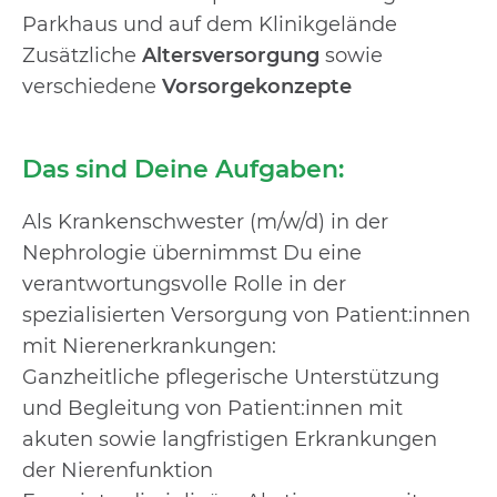
Parkhaus und auf dem Klinikgelände
Zusätzliche
Altersversorgung
sowie
verschiedene
Vorsorgekonzepte
Das sind Deine Aufgaben:
Als Krankenschwester (m/w/d) in der
Nephrologie übernimmst Du eine
verantwortungsvolle Rolle in der
spezialisierten Versorgung von Patient:innen
mit Nierenerkrankungen:
Ganzheitliche pflegerische Unterstützung
und Begleitung von Patient:innen mit
akuten sowie langfristigen Erkrankungen
der Nierenfunktion