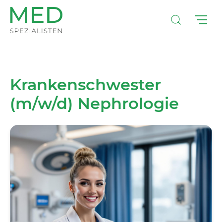
Krankenschwester
(m/w/d) Nephrologie