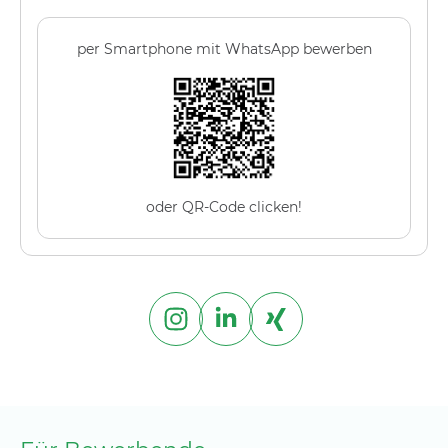
per Smartphone mit WhatsApp bewerben
oder QR-Code clicken!